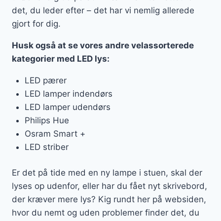
det, du leder efter – det har vi nemlig allerede
gjort for dig.
Husk også at se vores andre velassorterede
kategorier med LED lys:
LED pærer
LED lamper indendørs
LED lamper udendørs
Philips Hue
Osram Smart +
LED striber
Er det på tide med en ny lampe i stuen, skal der
lyses op udenfor, eller har du fået nyt skrivebord,
der kræver mere lys? Kig rundt her på websiden,
hvor du nemt og uden problemer finder det, du