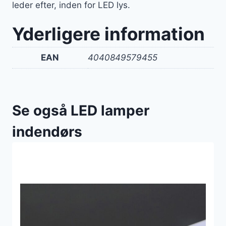
leder efter, inden for LED lys.
Yderligere information
EAN
4040849579455
Se også LED lamper
indendørs