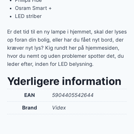
Osram Smart +
LED striber
Er det tid til en ny lampe i hjemmet, skal der lyses
op foran din bolig, eller har du fået nyt bord, der
kræver nyt lys? Kig rundt her på hjemmesiden,
hvor du nemt og uden problemer spotter det, du
leder efter, inden for LED belysning.
Yderligere information
EAN
5904405542644
Brand
Videx