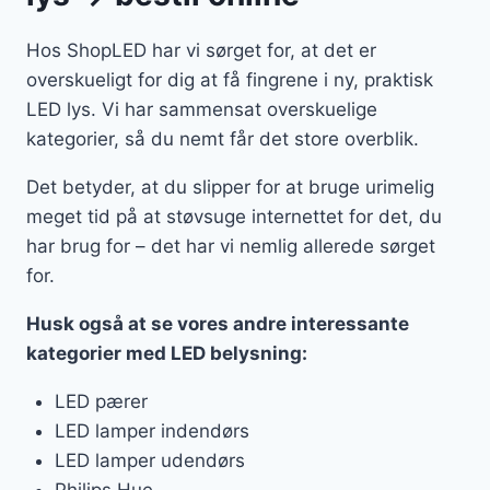
Hos ShopLED har vi sørget for, at det er
overskueligt for dig at få fingrene i ny, praktisk
LED lys. Vi har sammensat overskuelige
kategorier, så du nemt får det store overblik.
Det betyder, at du slipper for at bruge urimelig
meget tid på at støvsuge internettet for det, du
har brug for – det har vi nemlig allerede sørget
for.
Husk også at se vores andre interessante
kategorier med LED belysning:
LED pærer
LED lamper indendørs
LED lamper udendørs
Philips Hue