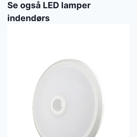
Se også LED lamper
indendørs