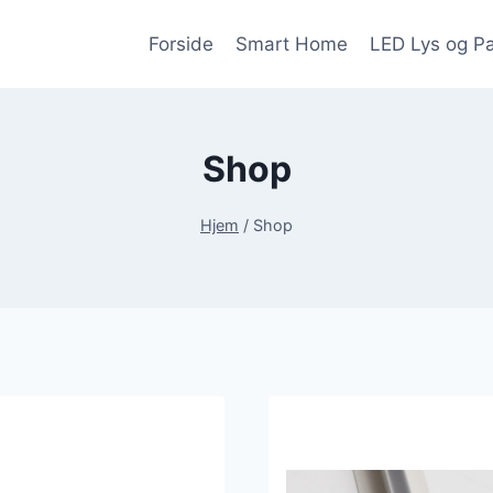
Forside
Smart Home
LED Lys og P
Shop
Hjem
/
Shop