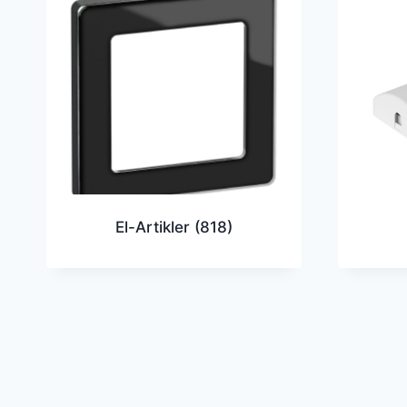
El-Artikler
(818)