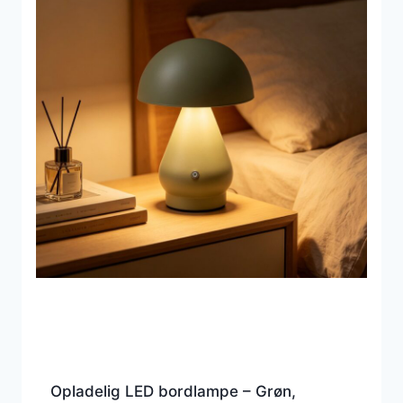
Opladelig LED bordlampe – Grøn,