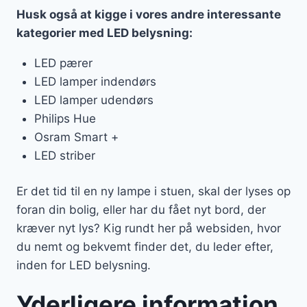
Husk også at kigge i vores andre interessante
kategorier med LED belysning:
LED pærer
LED lamper indendørs
LED lamper udendørs
Philips Hue
Osram Smart +
LED striber
Er det tid til en ny lampe i stuen, skal der lyses op
foran din bolig, eller har du fået nyt bord, der
kræver nyt lys? Kig rundt her på websiden, hvor
du nemt og bekvemt finder det, du leder efter,
inden for LED belysning.
Yderligere information