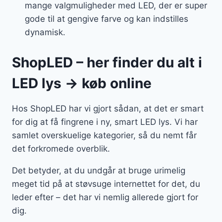
mange valgmuligheder med LED, der er super
gode til at gengive farve og kan indstilles
dynamisk.
ShopLED – her finder du alt i
LED lys → køb online
Hos ShopLED har vi gjort sådan, at det er smart
for dig at få fingrene i ny, smart LED lys. Vi har
samlet overskuelige kategorier, så du nemt får
det forkromede overblik.
Det betyder, at du undgår at bruge urimelig
meget tid på at støvsuge internettet for det, du
leder efter – det har vi nemlig allerede gjort for
dig.