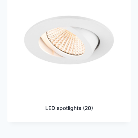
LED spotlights
(20)