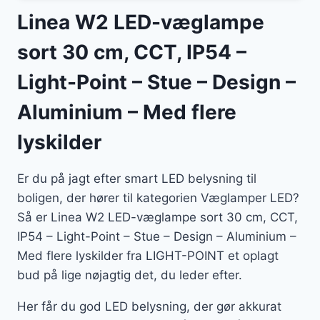
Linea W2 LED-væglampe
sort 30 cm, CCT, IP54 –
Light-Point – Stue – Design –
Aluminium – Med flere
lyskilder
Er du på jagt efter smart LED belysning til
boligen, der hører til kategorien Væglamper LED?
Så er Linea W2 LED-væglampe sort 30 cm, CCT,
IP54 – Light-Point – Stue – Design – Aluminium –
Med flere lyskilder fra LIGHT-POINT et oplagt
bud på lige nøjagtig det, du leder efter.
Her får du god LED belysning, der gør akkurat