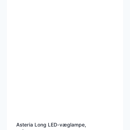
Asteria Long LED-væglampe,