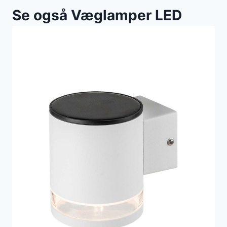
Se også Væglamper LED