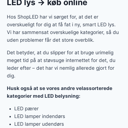
LED lys → køb online
Hos ShopLED har vi sørget for, at det er
overskueligt for dig at få fat i ny, smart LED lys.
Vi har sammensat overskuelige kategorier, så du
uden problemer får det store overblik.
Det betyder, at du slipper for at bruge urimelig
meget tid på at støvsuge internettet for det, du
leder efter – det har vi nemlig allerede gjort for
dig.
Husk også at se vores andre velassorterede
kategorier med LED belysning:
LED pærer
LED lamper indendørs
LED lamper udendørs