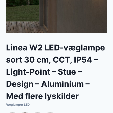
Linea W2 LED-væglampe
sort 30 cm, CCT, IP54 –
Light-Point – Stue –
Design – Aluminium –
Med flere lyskilder
Væglamper LED