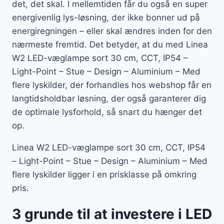
det, det skal. I mellemtiden får du også en super
energivenlig lys-løsning, der ikke bonner ud på
energiregningen – eller skal ændres inden for den
nærmeste fremtid. Det betyder, at du med Linea
W2 LED-væglampe sort 30 cm, CCT, IP54 –
Light-Point – Stue – Design – Aluminium – Med
flere lyskilder, der forhandles hos webshop får en
langtidsholdbar løsning, der også garanterer dig
de optimale lysforhold, så snart du hænger det
op.
Linea W2 LED-væglampe sort 30 cm, CCT, IP54
– Light-Point – Stue – Design – Aluminium – Med
flere lyskilder ligger i en prisklasse på omkring
pris.
3 grunde til at investere i LED