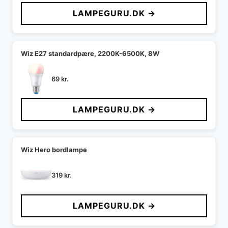
LAMPEGURU.DK →
Wiz E27 standardpære, 2200K-6500K, 8W
69
kr.
LAMPEGURU.DK →
Wiz Hero bordlampe
319
kr.
LAMPEGURU.DK →