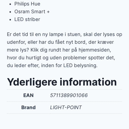
Philips Hue
Osram Smart +
LED striber
Er det tid til en ny lampe i stuen, skal der lyses op
udenfor, eller har du fået nyt bord, der kræver
mere lys? Klik dig rundt her på hjemmesiden,
hvor du hurtigt og uden problemer spotter det,
du leder efter, inden for LED belysning.
Yderligere information
EAN
5711389901066
Brand
LIGHT-POINT