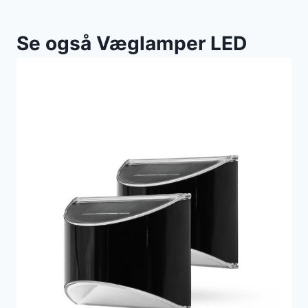
Se også Væglamper LED