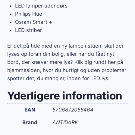
LED lamper udendørs
Philips Hue
Osram Smart +
LED striber
Er det på tide med en ny lampe i stuen, skal der
lyses op foran din bolig, eller har du fået nyt
bord, der kræver mere lys? Klik dig rundt her på
hjemmesiden, hvor du hurtigt og uden problemer
spotter det, du mangler, inden for LED lys.
Yderligere information
EAN
5706872058464
Brand
ANTIDARK