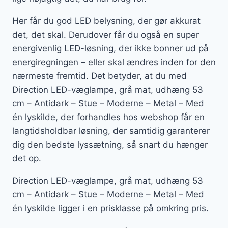
Her får du god LED belysning, der gør akkurat
det, det skal. Derudover får du også en super
energivenlig LED-løsning, der ikke bonner ud på
energiregningen – eller skal ændres inden for den
nærmeste fremtid. Det betyder, at du med
Direction LED-væglampe, grå mat, udhæng 53
cm – Antidark – Stue – Moderne – Metal – Med
én lyskilde, der forhandles hos webshop får en
langtidsholdbar løsning, der samtidig garanterer
dig den bedste lyssætning, så snart du hænger
det op.
Direction LED-væglampe, grå mat, udhæng 53
cm – Antidark – Stue – Moderne – Metal – Med
én lyskilde ligger i en prisklasse på omkring pris.