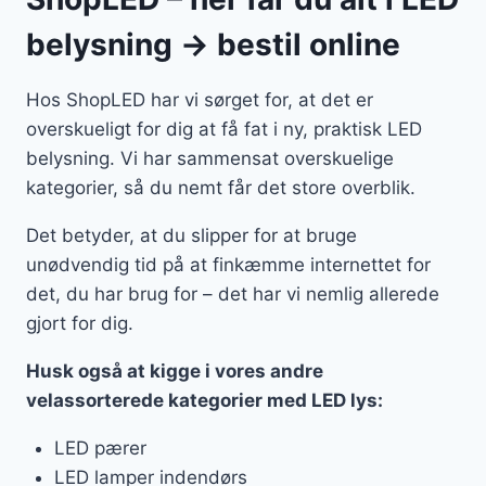
belysning → bestil online
Hos ShopLED har vi sørget for, at det er
overskueligt for dig at få fat i ny, praktisk LED
belysning. Vi har sammensat overskuelige
kategorier, så du nemt får det store overblik.
Det betyder, at du slipper for at bruge
unødvendig tid på at finkæmme internettet for
det, du har brug for – det har vi nemlig allerede
gjort for dig.
Husk også at kigge i vores andre
velassorterede kategorier med LED lys:
LED pærer
LED lamper indendørs