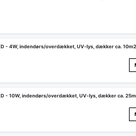
LED - 4W, indendørs/overdækket, UV-lys, dækker ca. 10m
LED - 10W, indendørs/overdækket, UV-lys, dækker ca. 25