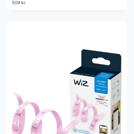
509
kr.