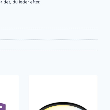
 det, du leder efter,