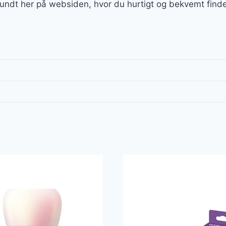
 rundt her på websiden, hvor du hurtigt og bekvemt finder