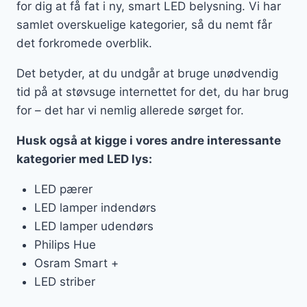
for dig at få fat i ny, smart LED belysning. Vi har
samlet overskuelige kategorier, så du nemt får
det forkromede overblik.
Det betyder, at du undgår at bruge unødvendig
tid på at støvsuge internettet for det, du har brug
for – det har vi nemlig allerede sørget for.
Husk også at kigge i vores andre interessante
kategorier med LED lys:
LED pærer
LED lamper indendørs
LED lamper udendørs
Philips Hue
Osram Smart +
LED striber