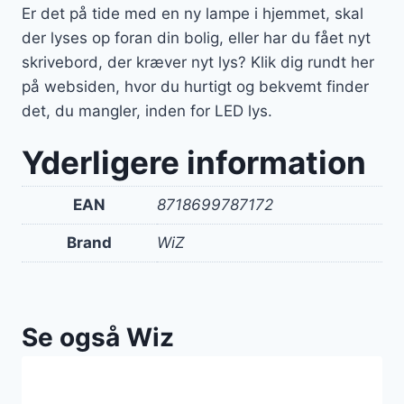
Er det på tide med en ny lampe i hjemmet, skal
der lyses op foran din bolig, eller har du fået nyt
skrivebord, der kræver nyt lys? Klik dig rundt her
på websiden, hvor du hurtigt og bekvemt finder
det, du mangler, inden for LED lys.
Yderligere information
EAN
8718699787172
Brand
WiZ
Se også Wiz