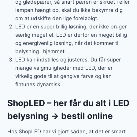
og glødepærer, så snart pæren er skruet i eller
lampen hængt op, skal du ikke bekymre dig
om at udskifte den lige foreløbigt.
LED er en super billig løsning, der ikke bruger
særlig meget el. LED er derfor en meget billig
og energivenlig løsning, når det kommer til
belysning i hjemmet.
LED kan indstilles og justeres. Du får super
mange valgmuligheder med LED, der er
virkelig gode til at gengive farve og kan
fintunes dynamisk.
ShopLED – her får du alt i LED
belysning → bestil online
Hos ShopLED har vi gjort sådan, at det er smart