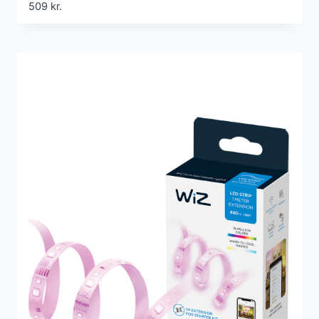
509
kr.