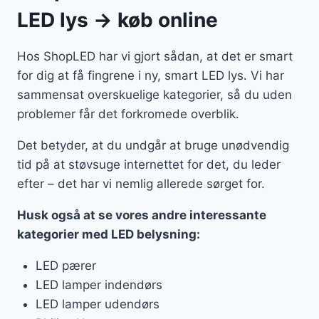
LED lys → køb online
Hos ShopLED har vi gjort sådan, at det er smart
for dig at få fingrene i ny, smart LED lys. Vi har
sammensat overskuelige kategorier, så du uden
problemer får det forkromede overblik.
Det betyder, at du undgår at bruge unødvendig
tid på at støvsuge internettet for det, du leder
efter – det har vi nemlig allerede sørget for.
Husk også at se vores andre interessante
kategorier med LED belysning:
LED pærer
LED lamper indendørs
LED lamper udendørs