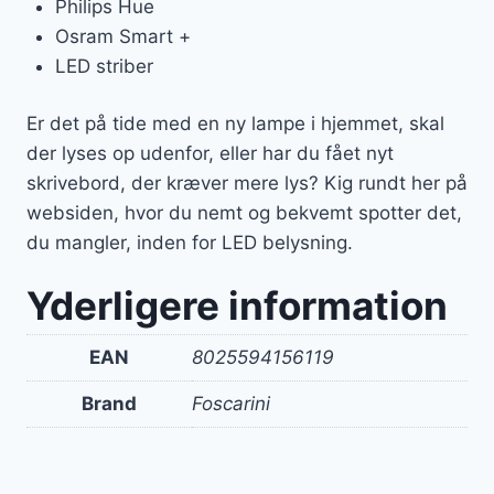
Philips Hue
Osram Smart +
LED striber
Er det på tide med en ny lampe i hjemmet, skal
der lyses op udenfor, eller har du fået nyt
skrivebord, der kræver mere lys? Kig rundt her på
websiden, hvor du nemt og bekvemt spotter det,
du mangler, inden for LED belysning.
Yderligere information
EAN
8025594156119
Brand
Foscarini