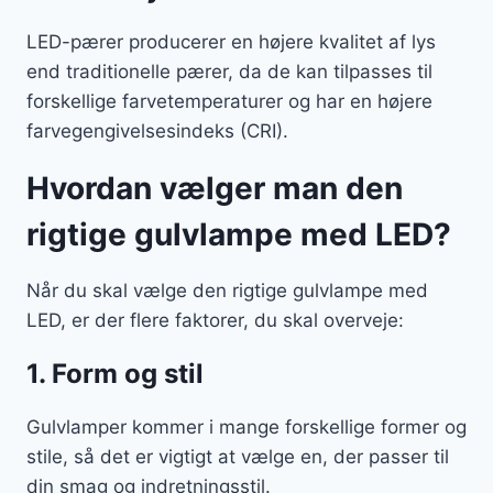
LED-pærer producerer en højere kvalitet af lys
end traditionelle pærer, da de kan tilpasses til
forskellige farvetemperaturer og har en højere
farvegengivelsesindeks (CRI).
Hvordan vælger man den
rigtige gulvlampe med LED?
Når du skal vælge den rigtige gulvlampe med
LED, er der flere faktorer, du skal overveje:
1. Form og stil
Gulvlamper kommer i mange forskellige former og
stile, så det er vigtigt at vælge en, der passer til
din smag og indretningsstil.