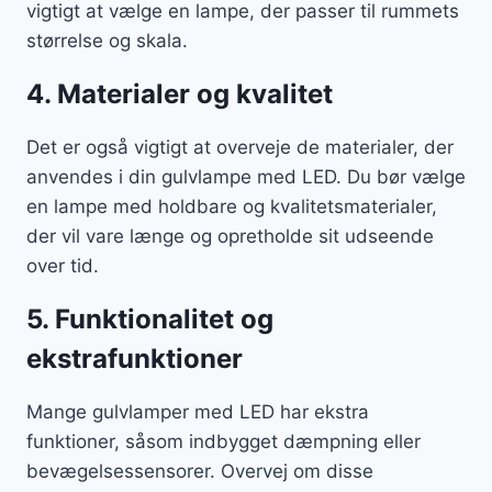
vigtigt at vælge en lampe, der passer til rummets
størrelse og skala.
4. Materialer og kvalitet
Det er også vigtigt at overveje de materialer, der
anvendes i din gulvlampe med LED. Du bør vælge
en lampe med holdbare og kvalitetsmaterialer,
der vil vare længe og opretholde sit udseende
over tid.
5. Funktionalitet og
ekstrafunktioner
Mange gulvlamper med LED har ekstra
funktioner, såsom indbygget dæmpning eller
bevægelsessensorer. Overvej om disse