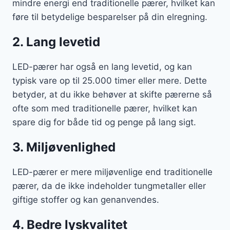
mindre energi end traditionelle pærer, hvilket kan
føre til betydelige besparelser på din elregning.
2. Lang levetid
LED-pærer har også en lang levetid, og kan
typisk vare op til 25.000 timer eller mere. Dette
betyder, at du ikke behøver at skifte pærerne så
ofte som med traditionelle pærer, hvilket kan
spare dig for både tid og penge på lang sigt.
3. Miljøvenlighed
LED-pærer er mere miljøvenlige end traditionelle
pærer, da de ikke indeholder tungmetaller eller
giftige stoffer og kan genanvendes.
4. Bedre lyskvalitet