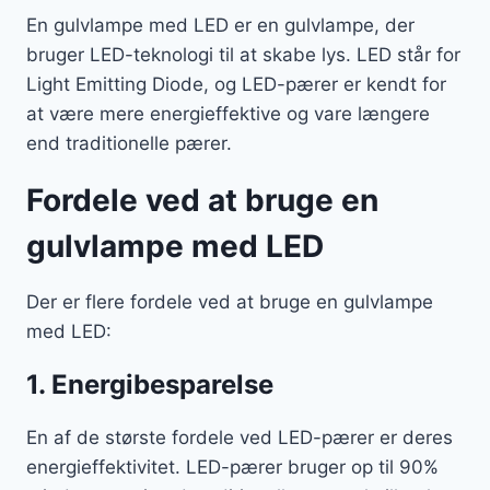
En gulvlampe med LED er en gulvlampe, der
bruger LED-teknologi til at skabe lys. LED står for
Light Emitting Diode, og LED-pærer er kendt for
at være mere energieffektive og vare længere
end traditionelle pærer.
Fordele ved at bruge en
gulvlampe med LED
Der er flere fordele ved at bruge en gulvlampe
med LED:
1. Energibesparelse
En af de største fordele ved LED-pærer er deres
energieffektivitet. LED-pærer bruger op til 90%