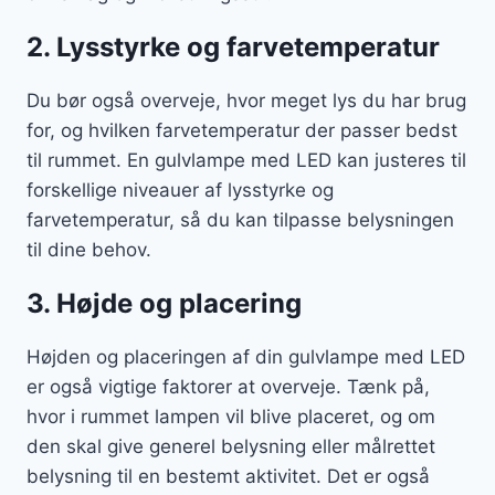
2. Lysstyrke og farvetemperatur
Du bør også overveje, hvor meget lys du har brug
for, og hvilken farvetemperatur der passer bedst
til rummet. En gulvlampe med LED kan justeres til
forskellige niveauer af lysstyrke og
farvetemperatur, så du kan tilpasse belysningen
til dine behov.
3. Højde og placering
Højden og placeringen af din gulvlampe med LED
er også vigtige faktorer at overveje. Tænk på,
hvor i rummet lampen vil blive placeret, og om
den skal give generel belysning eller målrettet
belysning til en bestemt aktivitet. Det er også