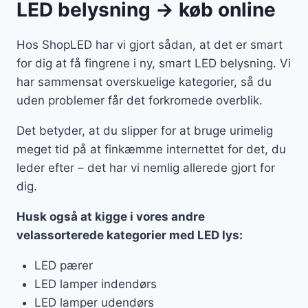
LED belysning → køb online
Hos ShopLED har vi gjort sådan, at det er smart
for dig at få fingrene i ny, smart LED belysning. Vi
har sammensat overskuelige kategorier, så du
uden problemer får det forkromede overblik.
Det betyder, at du slipper for at bruge urimelig
meget tid på at finkæmme internettet for det, du
leder efter – det har vi nemlig allerede gjort for
dig.
Husk også at kigge i vores andre
velassorterede kategorier med LED lys:
LED pærer
LED lamper indendørs
LED lamper udendørs