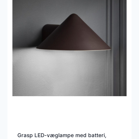
Grasp LED-væglampe med batteri,