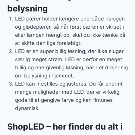
belysning
LED pærer holder længere end både halogen
og glødepærer, så når først pæren er skruet i
eller lampen hængt op, skal du ikke tænke på
at skifte den lige foreløbigt.
LED er en super billig løsning, der ikke sluger
særlig meget strøm. LED er derfor en meget
billig og energivenlig løsning, når det drejer sig
om belysning i hjemmet.
LED kan indstilles og justeres. Du får enormt
mange muligheder med LED, der er virkelig
gode til at gengive farve og kan fintunes
dynamisk.
ShopLED – her finder du alt i