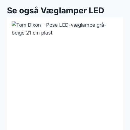
Se også Væglamper LED