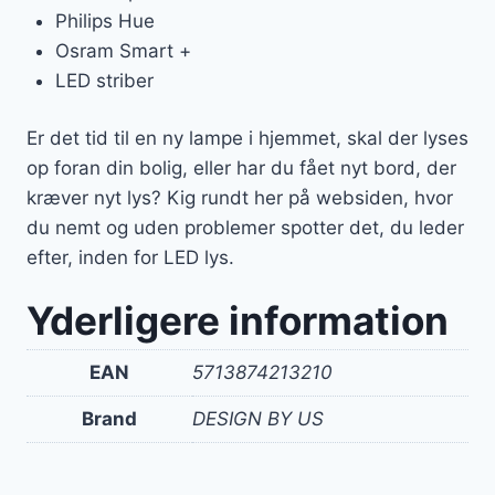
Philips Hue
Osram Smart +
LED striber
Er det tid til en ny lampe i hjemmet, skal der lyses
op foran din bolig, eller har du fået nyt bord, der
kræver nyt lys? Kig rundt her på websiden, hvor
du nemt og uden problemer spotter det, du leder
efter, inden for LED lys.
Yderligere information
EAN
5713874213210
Brand
DESIGN BY US