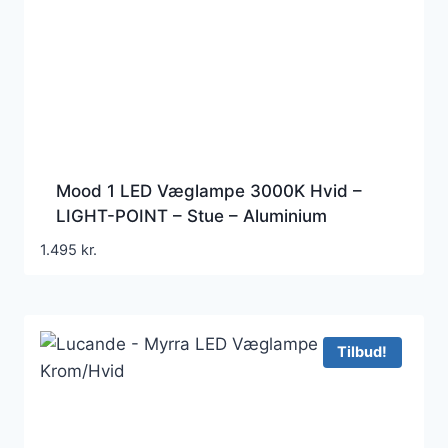
Mood 1 LED Væglampe 3000K Hvid –
LIGHT-POINT – Stue – Aluminium
1.495
kr.
Tilbud!