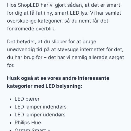
Hos ShopLED har vi gjort sådan, at det er smart
for dig at få fat i ny, smart LED lys. Vi har samlet
overskuelige kategorier, så du nemt får det
forkromede overblik.
Det betyder, at du slipper for at bruge
unødvendig tid på at støvsuge internettet for det,
du har brug for – det har vi nemlig allerede sørget
for.
Husk også at se vores andre interessante
kategorier med LED belysning:
LED pærer
LED lamper indendørs
LED lamper udendørs
Philips Hue
Osram Smart +