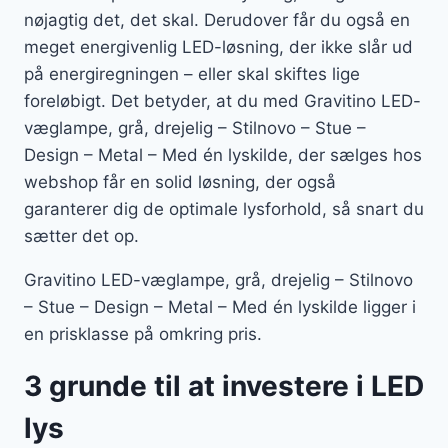
nøjagtig det, det skal. Derudover får du også en
meget energivenlig LED-løsning, der ikke slår ud
på energiregningen – eller skal skiftes lige
foreløbigt. Det betyder, at du med Gravitino LED-
væglampe, grå, drejelig – Stilnovo – Stue –
Design – Metal – Med én lyskilde, der sælges hos
webshop får en solid løsning, der også
garanterer dig de optimale lysforhold, så snart du
sætter det op.
Gravitino LED-væglampe, grå, drejelig – Stilnovo
– Stue – Design – Metal – Med én lyskilde ligger i
en prisklasse på omkring pris.
3 grunde til at investere i LED
lys