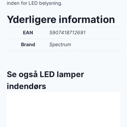
inden for LED belysning.
Yderligere information
EAN
5907418712691
Brand
Spectrum
Se også LED lamper
indendørs