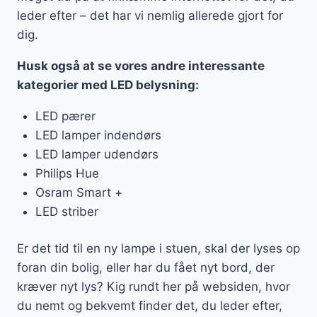
leder efter – det har vi nemlig allerede gjort for
dig.
Husk også at se vores andre interessante
kategorier med LED belysning:
LED pærer
LED lamper indendørs
LED lamper udendørs
Philips Hue
Osram Smart +
LED striber
Er det tid til en ny lampe i stuen, skal der lyses op
foran din bolig, eller har du fået nyt bord, der
kræver nyt lys? Kig rundt her på websiden, hvor
du nemt og bekvemt finder det, du leder efter,