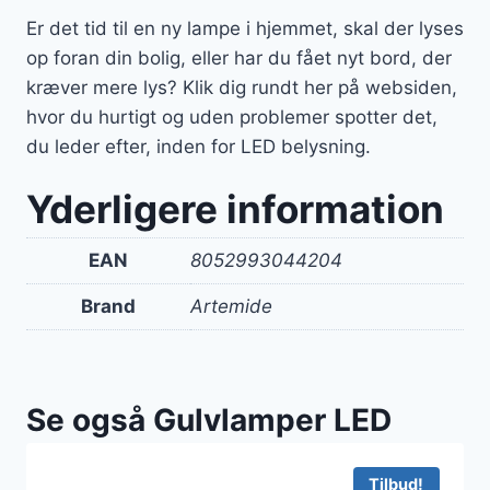
Er det tid til en ny lampe i hjemmet, skal der lyses
op foran din bolig, eller har du fået nyt bord, der
kræver mere lys? Klik dig rundt her på websiden,
hvor du hurtigt og uden problemer spotter det,
du leder efter, inden for LED belysning.
Yderligere information
EAN
8052993044204
Brand
Artemide
Se også Gulvlamper LED
Tilbud!