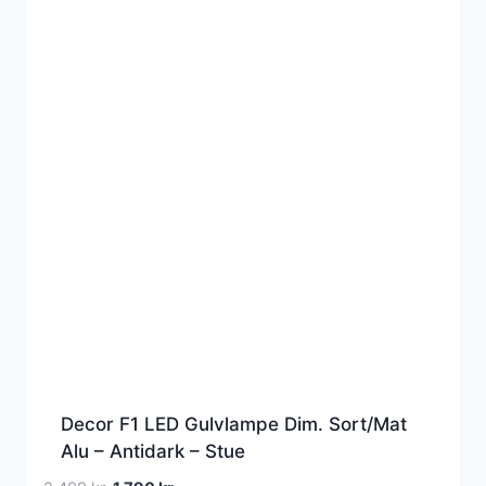
Decor F1 LED Gulvlampe Dim. Sort/Mat
Alu – Antidark – Stue