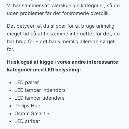
Vi har sammensat overskuelige kategorier, så du
uden problemer får det forkromede overblik.
Det betyder, at du slipper for at bruge urimelig
meget tid på at finkæmme internettet for det, du
har brug for – det har vi nemlig allerede sørget
for.
Husk også at kigge i vores andre interessante
kategorier med LED belysning:
LED pærer
LED lamper indendørs
LED lamper udendørs
Philips Hue
Osram Smart +
LED striber