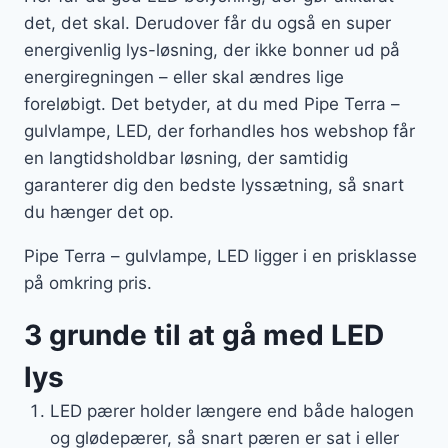
det, det skal. Derudover får du også en super
energivenlig lys-løsning, der ikke bonner ud på
energiregningen – eller skal ændres lige
foreløbigt. Det betyder, at du med Pipe Terra –
gulvlampe, LED, der forhandles hos webshop får
en langtidsholdbar løsning, der samtidig
garanterer dig den bedste lyssætning, så snart
du hænger det op.
Pipe Terra – gulvlampe, LED ligger i en prisklasse
på omkring pris.
3 grunde til at gå med LED
lys
LED pærer holder længere end både halogen
og glødepærer, så snart pæren er sat i eller