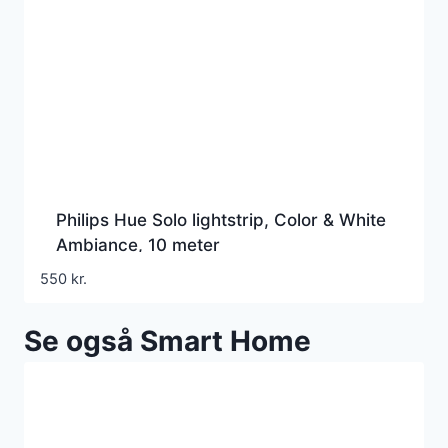
Philips Hue Solo lightstrip, Color & White
Ambiance, 10 meter
550
kr.
Se også Smart Home