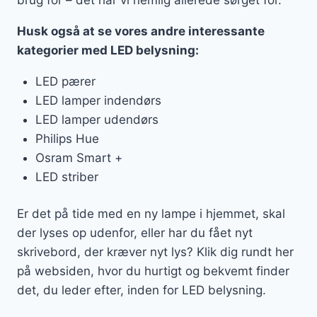
Husk også at se vores andre interessante
kategorier med LED belysning:
LED pærer
LED lamper indendørs
LED lamper udendørs
Philips Hue
Osram Smart +
LED striber
Er det på tide med en ny lampe i hjemmet, skal
der lyses op udenfor, eller har du fået nyt
skrivebord, der kræver nyt lys? Klik dig rundt her
på websiden, hvor du hurtigt og bekvemt finder
det, du leder efter, inden for LED belysning.