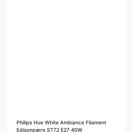
Philips Hue White Ambiance Filament
Edisonpære ST72 E27 40W