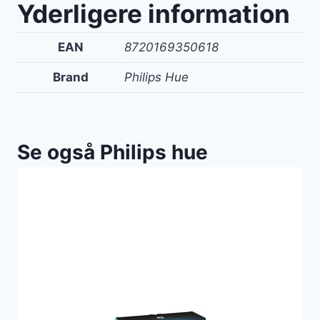
Yderligere information
EAN
8720169350618
Brand
Philips Hue
Se også Philips hue