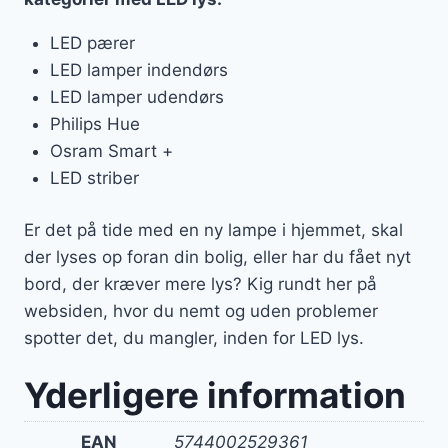
LED pærer
LED lamper indendørs
LED lamper udendørs
Philips Hue
Osram Smart +
LED striber
Er det på tide med en ny lampe i hjemmet, skal
der lyses op foran din bolig, eller har du fået nyt
bord, der kræver mere lys? Kig rundt her på
websiden, hvor du nemt og uden problemer
spotter det, du mangler, inden for LED lys.
Yderligere information
EAN
5744002529361