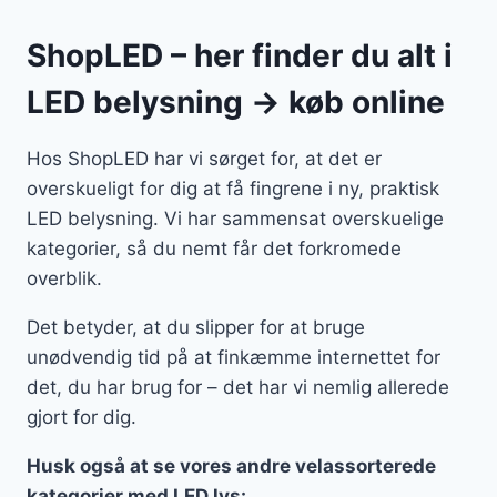
ShopLED – her finder du alt i
LED belysning → køb online
Hos ShopLED har vi sørget for, at det er
overskueligt for dig at få fingrene i ny, praktisk
LED belysning. Vi har sammensat overskuelige
kategorier, så du nemt får det forkromede
overblik.
Det betyder, at du slipper for at bruge
unødvendig tid på at finkæmme internettet for
det, du har brug for – det har vi nemlig allerede
gjort for dig.
Husk også at se vores andre velassorterede
kategorier med LED lys: