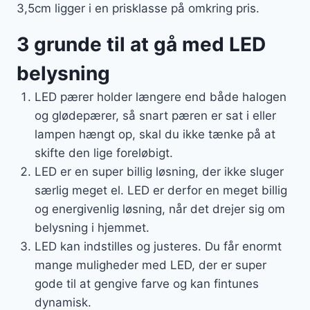
3,5cm ligger i en prisklasse på omkring pris.
3 grunde til at gå med LED
belysning
LED pærer holder længere end både halogen
og glødepærer, så snart pæren er sat i eller
lampen hængt op, skal du ikke tænke på at
skifte den lige foreløbigt.
LED er en super billig løsning, der ikke sluger
særlig meget el. LED er derfor en meget billig
og energivenlig løsning, når det drejer sig om
belysning i hjemmet.
LED kan indstilles og justeres. Du får enormt
mange muligheder med LED, der er super
gode til at gengive farve og kan fintunes
dynamisk.