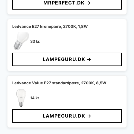
MRPERFECT.DK →
Ledvance E27 kronepære, 2700K, 1,8W
33
kr.
LAMPEGURU.DK →
Ledvance Value E27 standardpære, 2700K, 8,5W
14
kr.
LAMPEGURU.DK →