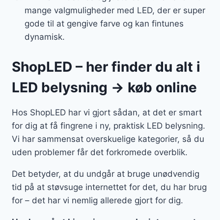
mange valgmuligheder med LED, der er super
gode til at gengive farve og kan fintunes
dynamisk.
ShopLED – her finder du alt i
LED belysning → køb online
Hos ShopLED har vi gjort sådan, at det er smart
for dig at få fingrene i ny, praktisk LED belysning.
Vi har sammensat overskuelige kategorier, så du
uden problemer får det forkromede overblik.
Det betyder, at du undgår at bruge unødvendig
tid på at støvsuge internettet for det, du har brug
for – det har vi nemlig allerede gjort for dig.