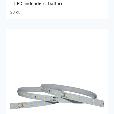
LED, indendørs, batteri
28
kr.