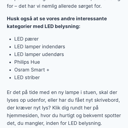
for – det har vi nemlig allerede sørget for.
Husk også at se vores andre interessante
kategorier med LED belysning:
LED pærer
LED lamper indendørs
LED lamper udendørs
Philips Hue
Osram Smart +
LED striber
Er det på tide med en ny lampe i stuen, skal der
lyses op udenfor, eller har du fået nyt skrivebord,
der kræver nyt lys? Klik dig rundt her på
hjemmesiden, hvor du hurtigt og bekvemt spotter
det, du mangler, inden for LED belysning.