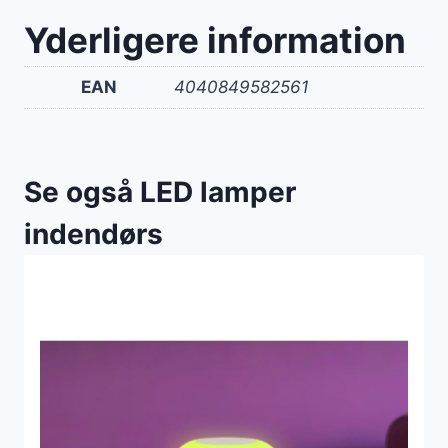
Yderligere information
EAN
4040849582561
Se også LED lamper
indendørs