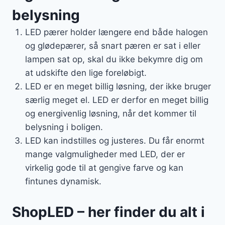
belysning
LED pærer holder længere end både halogen
og glødepærer, så snart pæren er sat i eller
lampen sat op, skal du ikke bekymre dig om
at udskifte den lige foreløbigt.
LED er en meget billig løsning, der ikke bruger
særlig meget el. LED er derfor en meget billig
og energivenlig løsning, når det kommer til
belysning i boligen.
LED kan indstilles og justeres. Du får enormt
mange valgmuligheder med LED, der er
virkelig gode til at gengive farve og kan
fintunes dynamisk.
ShopLED – her finder du alt i