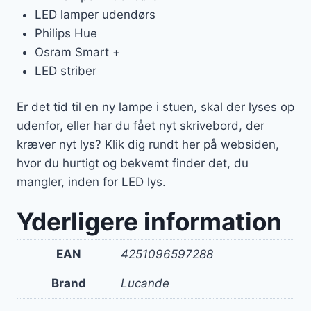
LED lamper udendørs
Philips Hue
Osram Smart +
LED striber
Er det tid til en ny lampe i stuen, skal der lyses op
udenfor, eller har du fået nyt skrivebord, der
kræver nyt lys? Klik dig rundt her på websiden,
hvor du hurtigt og bekvemt finder det, du
mangler, inden for LED lys.
Yderligere information
EAN
4251096597288
Brand
Lucande