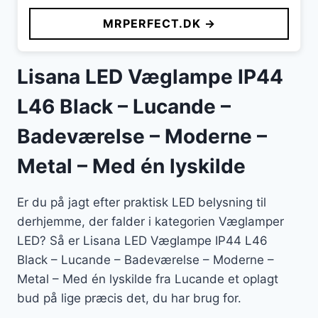
MRPERFECT.DK →
Lisana LED Væglampe IP44
L46 Black – Lucande –
Badeværelse – Moderne –
Metal – Med én lyskilde
Er du på jagt efter praktisk LED belysning til
derhjemme, der falder i kategorien Væglamper
LED? Så er Lisana LED Væglampe IP44 L46
Black – Lucande – Badeværelse – Moderne –
Metal – Med én lyskilde fra Lucande et oplagt
bud på lige præcis det, du har brug for.