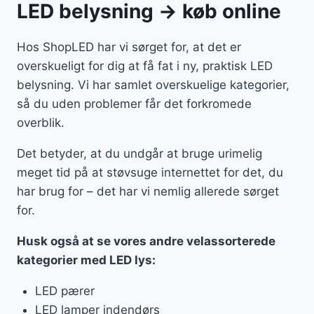
LED belysning → køb online
Hos ShopLED har vi sørget for, at det er
overskueligt for dig at få fat i ny, praktisk LED
belysning. Vi har samlet overskuelige kategorier,
så du uden problemer får det forkromede
overblik.
Det betyder, at du undgår at bruge urimelig
meget tid på at støvsuge internettet for det, du
har brug for – det har vi nemlig allerede sørget
for.
Husk også at se vores andre velassorterede
kategorier med LED lys:
LED pærer
LED lamper indendørs