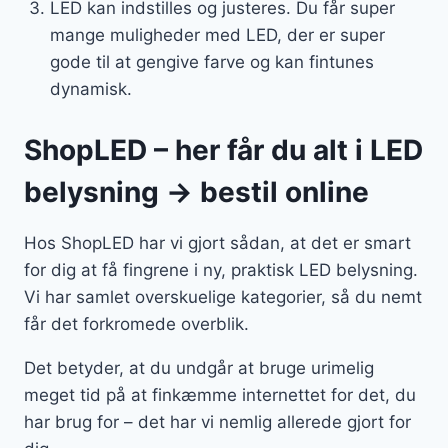
LED kan indstilles og justeres. Du får super
mange muligheder med LED, der er super
gode til at gengive farve og kan fintunes
dynamisk.
ShopLED – her får du alt i LED
belysning → bestil online
Hos ShopLED har vi gjort sådan, at det er smart
for dig at få fingrene i ny, praktisk LED belysning.
Vi har samlet overskuelige kategorier, så du nemt
får det forkromede overblik.
Det betyder, at du undgår at bruge urimelig
meget tid på at finkæmme internettet for det, du
har brug for – det har vi nemlig allerede gjort for