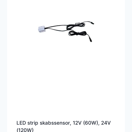
LED strip skabssensor, 12V (60W), 24V
(120W)