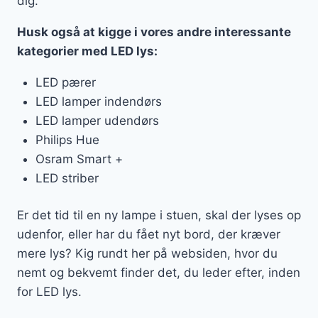
dig.
Husk også at kigge i vores andre interessante
kategorier med LED lys:
LED pærer
LED lamper indendørs
LED lamper udendørs
Philips Hue
Osram Smart +
LED striber
Er det tid til en ny lampe i stuen, skal der lyses op
udenfor, eller har du fået nyt bord, der kræver
mere lys? Kig rundt her på websiden, hvor du
nemt og bekvemt finder det, du leder efter, inden
for LED lys.