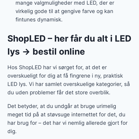
mange valgmuligheder med LED, der er
virkelig gode til at gengive farve og kan
fintunes dynamisk.
ShopLED – her får du alt i LED
lys → bestil online
Hos ShopLED har vi sørget for, at det er
overskueligt for dig at få fingrene i ny, praktisk
LED lys. Vi har samlet overskuelige kategorier, så
du uden problemer får det store overblik.
Det betyder, at du undgår at bruge urimelig
meget tid på at støvsuge internettet for det, du
har brug for – det har vi nemlig allerede gjort for
dig.