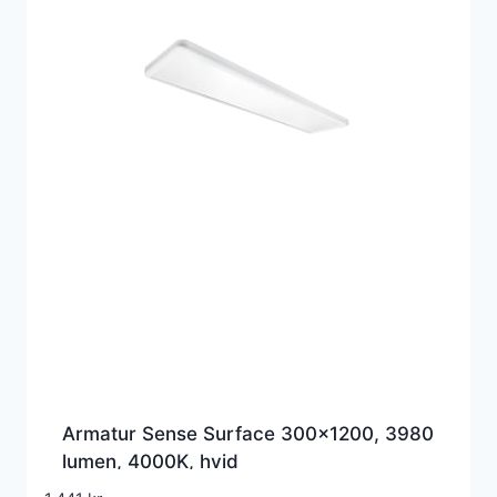
Armatur Sense Surface 300×1200, 3980
lumen, 4000K, hvid