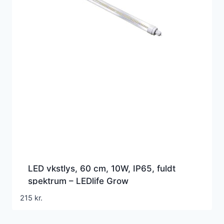
LED vkstlys, 60 cm, 10W, IP65, fuldt
spektrum – LEDlife Grow
215
kr.