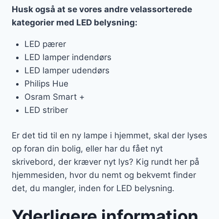
Husk også at se vores andre velassorterede
kategorier med LED belysning:
LED pærer
LED lamper indendørs
LED lamper udendørs
Philips Hue
Osram Smart +
LED striber
Er det tid til en ny lampe i hjemmet, skal der lyses
op foran din bolig, eller har du fået nyt
skrivebord, der kræver nyt lys? Kig rundt her på
hjemmesiden, hvor du nemt og bekvemt finder
det, du mangler, inden for LED belysning.
Yderligere information