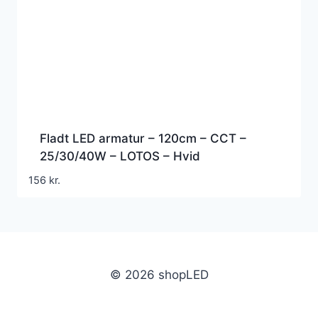
Fladt LED armatur – 120cm – CCT –
25/30/40W – LOTOS – Hvid
156
kr.
© 2026 shopLED