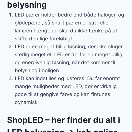
belysning
LED pærer holder bedre end både halogen og
glødepærer, så snart pæren er sat i eller
lampen hængt op, skal du ikke tænke på at
skifte den lige foreløbigt.
LED er en meget billig løsning, der ikke sluger
særlig meget el. LED er derfor en meget billig
og energivenlig løsning, når det kommer til
belysning i boligen.
LED kan indstilles og justeres. Du får enormt
mange muligheder med LED, der er virkelig
gode til at gengive farve og kan fintunes
dynamisk.
ShopLED – her finder du alt i