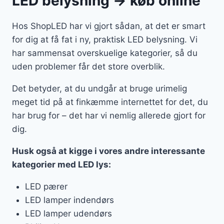
LED belysning → køb online
Hos ShopLED har vi gjort sådan, at det er smart
for dig at få fat i ny, praktisk LED belysning. Vi
har sammensat overskuelige kategorier, så du
uden problemer får det store overblik.
Det betyder, at du undgår at bruge urimelig
meget tid på at finkæmme internettet for det, du
har brug for – det har vi nemlig allerede gjort for
dig.
Husk også at kigge i vores andre interessante
kategorier med LED lys:
LED pærer
LED lamper indendørs
LED lamper udendørs