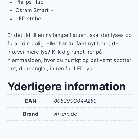
Philips Hue
Osram Smart +
LED striber
Er det tid til en ny lampe i stuen, skal der lyses op
foran din bolig, eller har du fået nyt bord, der
kræver mere lys? Klik dig rundt her på
hjemmesiden, hvor du hurtigt og bekvemt spotter
det, du mangler, inden for LED lys.
Yderligere information
EAN
8052993044259
Brand
Artemide