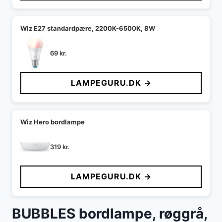
Wiz E27 standardpære, 2200K-6500K, 8W
69
kr.
LAMPEGURU.DK →
Wiz Hero bordlampe
319
kr.
LAMPEGURU.DK →
BUBBLES bordlampe, røggrå,