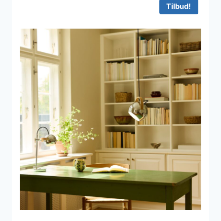
Tilbud!