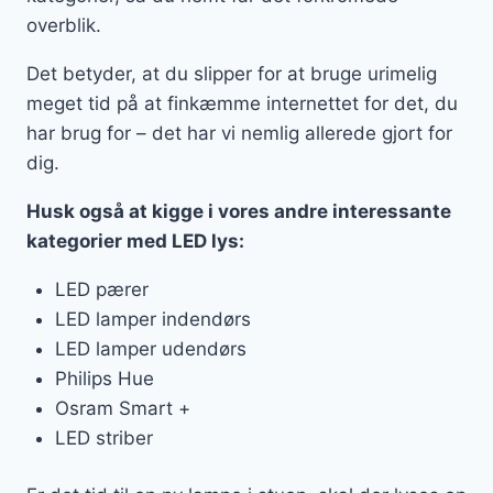
overblik.
Det betyder, at du slipper for at bruge urimelig
meget tid på at finkæmme internettet for det, du
har brug for – det har vi nemlig allerede gjort for
dig.
Husk også at kigge i vores andre interessante
kategorier med LED lys:
LED pærer
LED lamper indendørs
LED lamper udendørs
Philips Hue
Osram Smart +
LED striber