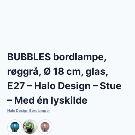
BUBBLES bordlampe,
røggrå, Ø 18 cm, glas,
E27 – Halo Design – Stue
– Med én lyskilde
Halo Design Bordlamper