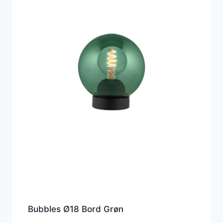
Bubbles Ø18 Bord Grøn