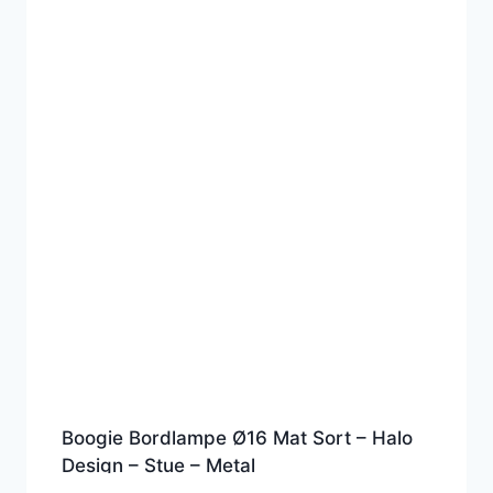
Boogie Bordlampe Ø16 Mat Sort – Halo
Design – Stue – Metal