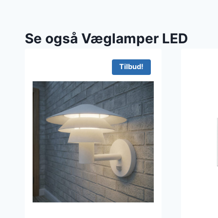
Se også Væglamper LED
Tilbud!