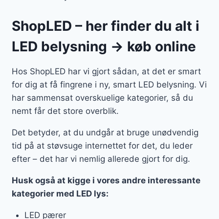
ShopLED – her finder du alt i
LED belysning → køb online
Hos ShopLED har vi gjort sådan, at det er smart
for dig at få fingrene i ny, smart LED belysning. Vi
har sammensat overskuelige kategorier, så du
nemt får det store overblik.
Det betyder, at du undgår at bruge unødvendig
tid på at støvsuge internettet for det, du leder
efter – det har vi nemlig allerede gjort for dig.
Husk også at kigge i vores andre interessante
kategorier med LED lys:
LED pærer