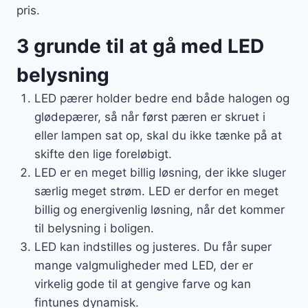
pris.
3 grunde til at gå med LED
belysning
LED pærer holder bedre end både halogen og
glødepærer, så når først pæren er skruet i
eller lampen sat op, skal du ikke tænke på at
skifte den lige foreløbigt.
LED er en meget billig løsning, der ikke sluger
særlig meget strøm. LED er derfor en meget
billig og energivenlig løsning, når det kommer
til belysning i boligen.
LED kan indstilles og justeres. Du får super
mange valgmuligheder med LED, der er
virkelig gode til at gengive farve og kan
fintunes dynamisk.