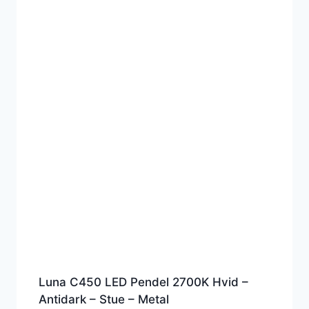
Luna C450 LED Pendel 2700K Hvid –
Antidark – Stue – Metal