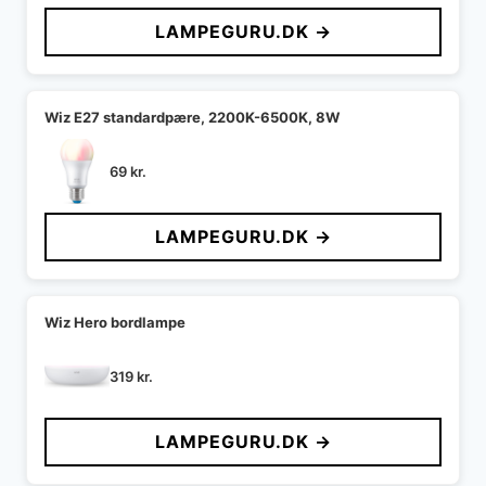
LAMPEGURU.DK →
Wiz E27 standardpære, 2200K-6500K, 8W
69
kr.
LAMPEGURU.DK →
Wiz Hero bordlampe
319
kr.
LAMPEGURU.DK →