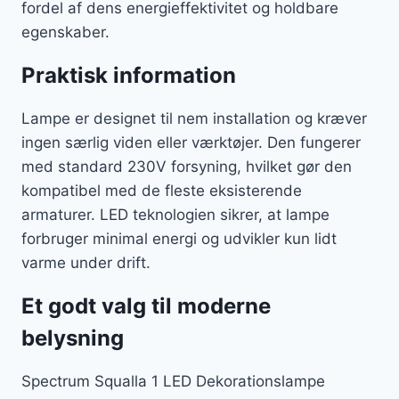
fordel af dens energieffektivitet og holdbare
egenskaber.
Praktisk information
Lampe er designet til nem installation og kræver
ingen særlig viden eller værktøjer. Den fungerer
med standard 230V forsyning, hvilket gør den
kompatibel med de fleste eksisterende
armaturer. LED teknologien sikrer, at lampe
forbruger minimal energi og udvikler kun lidt
varme under drift.
Et godt valg til moderne
belysning
Spectrum Squalla 1 LED Dekorationslampe