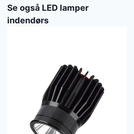
Se også LED lamper
indendørs