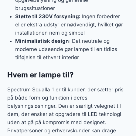
opgavebelysning og generelle
brugssituationer
Støtte til 230V forsyning
: Ingen forbedrer
eller ekstra udstyr er nødvendigt, hvilket gør
installationen nem og simpel
Minimalistisk design
: Det neutrale og
moderne udseende gør lampe til en tidløs
tilføjelse til ethvert interiør
Hvem er lampe til?
Spectrum Squalla 1 er til kunder, der sætter pris
på både form og funktion i deres
belysningsløsninger. Den er særligt velegnet til
dem, der ønsker at opgradere til LED teknologi
uden at gå på kompromis med designet.
Privatpersoner og erhvervskunder kan drage