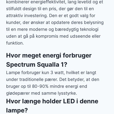
kombinerer energieffektivitet, lang levetid og et
stilfuldt design til en pris, der gør den til en
attraktiv investering. Den er et godt valg for
kunder, der ønsker at opdatere deres belysning
til en mere moderne og bæredygtig teknologi
uden at gå på kompromis med udseende eller
funktion.
Hvor meget energi forbruger
Spectrum Squalla 1?
Lampe forbruger kun 3 watt, hvilket er langt
under traditionelle pærer. Det betyder, at den
bruger op til 80-90% mindre energi end
glødepærer med samme lysstyrke.
Hvor længe holder LED i denne
lampe?