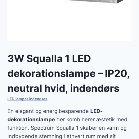
3W Squalla 1 LED
dekorationslampe – IP20,
neutral hvid, indendørs
LED lamper indendørs
En elegant og energibesparende
LED-
dekorationslampe
der kombinerer æstetik med
funktion. Spectrum Squalla 1 skaber en varm og
indbydende stemning i ethvert rum med sit