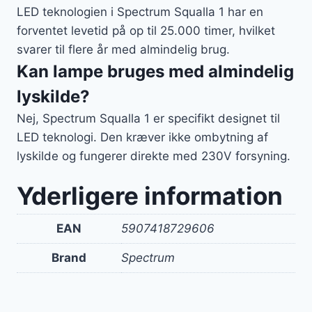
LED teknologien i Spectrum Squalla 1 har en
forventet levetid på op til 25.000 timer, hvilket
svarer til flere år med almindelig brug.
Kan lampe bruges med almindelig
lyskilde?
Nej, Spectrum Squalla 1 er specifikt designet til
LED teknologi. Den kræver ikke ombytning af
lyskilde og fungerer direkte med 230V forsyning.
Yderligere information
EAN
5907418729606
Brand
Spectrum