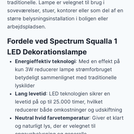
traditionelle. Lampe er velegnet til brug i
soveværelser, stuer, kontorer eller som del af en
større belysningsinstallation i boligen eller
arbejdspladsen.
Fordele ved Spectrum Squalla 1
LED Dekorationslampe
Energieffektiv teknologi
: Med en effekt på
kun 3W reducerer lampe strømforbruget
betydeligt sammenlignet med traditionelle
lyskilder
Lang levetid
: LED teknologien sikrer en
levetid på op til 25.000 timer, hvilket
reducerer både omkostninger og udskiftning
Neutral hvid farvetemperatur
: Giver et klart
og naturligt lys, der er velegnet til