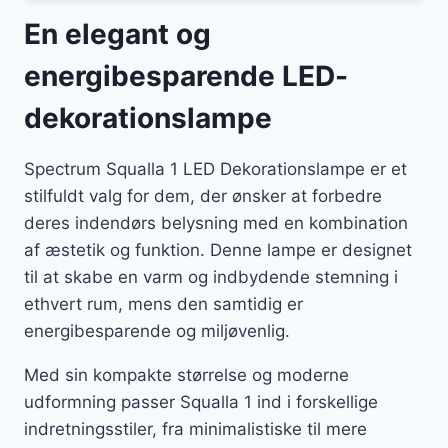
En elegant og
energibesparende LED-
dekorationslampe
Spectrum Squalla 1 LED Dekorationslampe er et
stilfuldt valg for dem, der ønsker at forbedre
deres indendørs belysning med en kombination
af æstetik og funktion. Denne lampe er designet
til at skabe en varm og indbydende stemning i
ethvert rum, mens den samtidig er
energibesparende og miljøvenlig.
Med sin kompakte størrelse og moderne
udformning passer Squalla 1 ind i forskellige
indretningsstiler, fra minimalistiske til mere