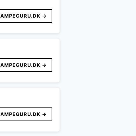
LAMPEGURU.DK →
LAMPEGURU.DK →
LAMPEGURU.DK →