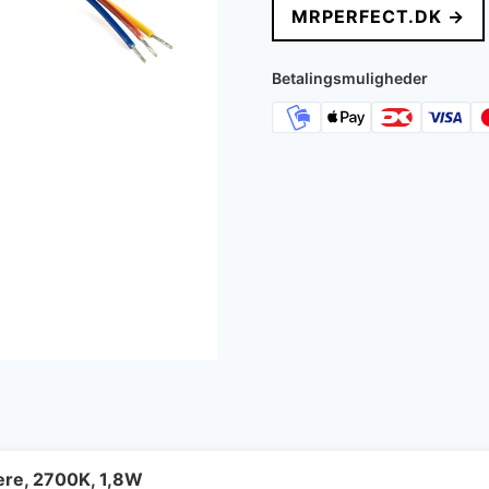
MRPERFECT.DK →
Betalingsmuligheder
re, 2700K, 1,8W