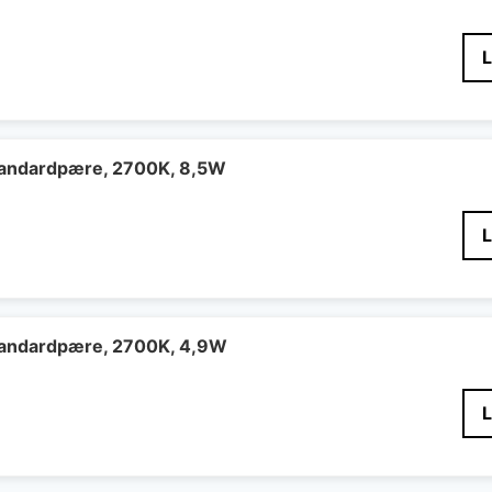
tandardpære, 2700K, 8,5W
tandardpære, 2700K, 4,9W