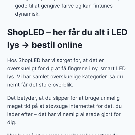
gode til at gengive farve og kan fintunes
dynamisk.
ShopLED – her får du alt i LED
lys → bestil online
Hos ShopLED har vi sørget for, at det er
overskueligt for dig at få fingrene i ny, smart LED
lys. Vi har samlet overskuelige kategorier, så du
nemt får det store overblik.
Det betyder, at du slipper for at bruge urimelig
meget tid på at støvsuge internettet for det, du
leder efter – det har vi nemlig allerede gjort for
dig.