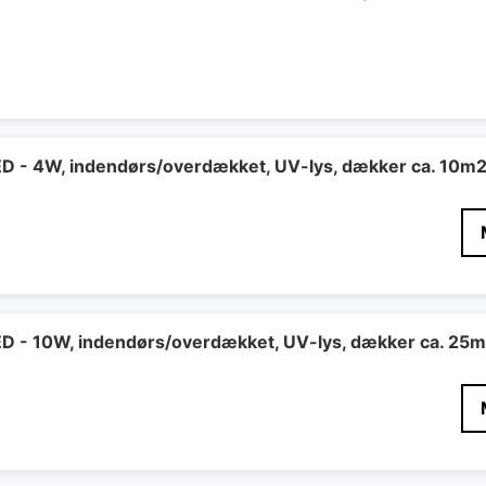
LED - 4W, indendørs/overdækket, UV-lys, dækker ca. 10m
LED - 10W, indendørs/overdækket, UV-lys, dækker ca. 25