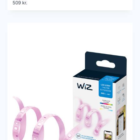
509
kr.