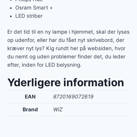
Osram Smart +
LED striber
Er det tid til en ny lampe i hjemmet, skal der lyses
op udenfor, eller har du fået nyt skrivebord, der
kræver nyt lys? Kig rundt her på websiden, hvor
du nemt og uden problemer finder det, du leder
efter, inden for LED belysning.
Yderligere information
EAN
8720169072619
Brand
WiZ