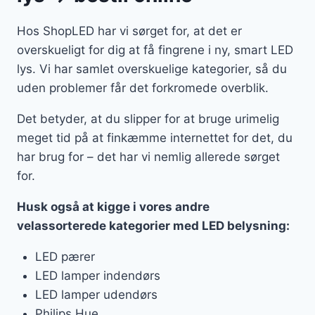
Hos ShopLED har vi sørget for, at det er
overskueligt for dig at få fingrene i ny, smart LED
lys. Vi har samlet overskuelige kategorier, så du
uden problemer får det forkromede overblik.
Det betyder, at du slipper for at bruge urimelig
meget tid på at finkæmme internettet for det, du
har brug for – det har vi nemlig allerede sørget
for.
Husk også at kigge i vores andre
velassorterede kategorier med LED belysning:
LED pærer
LED lamper indendørs
LED lamper udendørs
Philips Hue