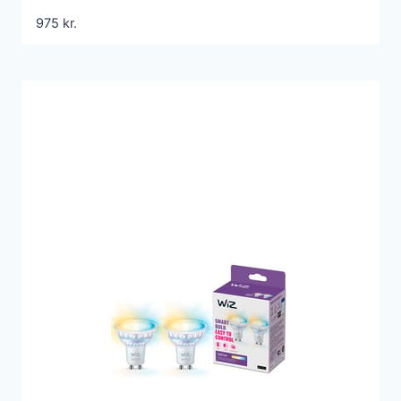
975
kr.