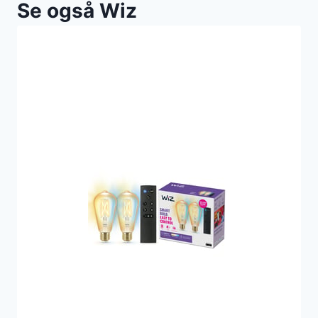
Se også Wiz