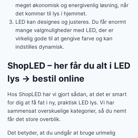
meget økonomisk og energivenlig løsning, når
det kommer til lys i hjemmet.
LED kan designes og justeres. Du får enormt
mange valgmuligheder med LED, der er
virkelig gode til at gengive farve og kan
indstilles dynamisk.
ShopLED – her får du alt i LED
lys → bestil online
Hos ShopLED har vi gjort sådan, at det er smart
for dig at få fat i ny, praktisk LED lys. Vi har
sammensat overskuelige kategorier, så du nemt
får det store overblik.
Det betyder, at du undgår at bruge urimelig