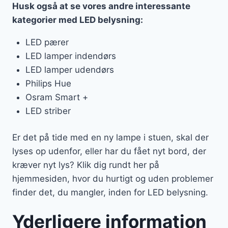
Husk også at se vores andre interessante
kategorier med LED belysning:
LED pærer
LED lamper indendørs
LED lamper udendørs
Philips Hue
Osram Smart +
LED striber
Er det på tide med en ny lampe i stuen, skal der
lyses op udenfor, eller har du fået nyt bord, der
kræver nyt lys? Klik dig rundt her på
hjemmesiden, hvor du hurtigt og uden problemer
finder det, du mangler, inden for LED belysning.
Yderligere information