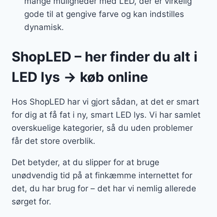
mange muligheder med LED, der er virkelig
gode til at gengive farve og kan indstilles
dynamisk.
ShopLED – her finder du alt i
LED lys → køb online
Hos ShopLED har vi gjort sådan, at det er smart
for dig at få fat i ny, smart LED lys. Vi har samlet
overskuelige kategorier, så du uden problemer
får det store overblik.
Det betyder, at du slipper for at bruge
unødvendig tid på at finkæmme internettet for
det, du har brug for – det har vi nemlig allerede
sørget for.