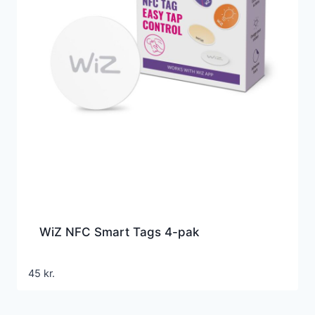
WiZ NFC Smart Tags 4-pak
45
kr.