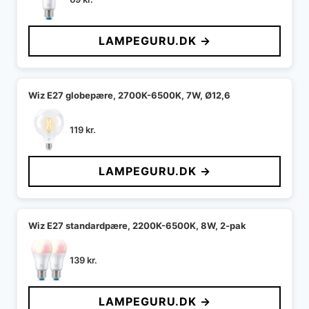
LAMPEGURU.DK →
Wiz E27 globepære, 2700K-6500K, 7W, Ø12,6
119
kr.
LAMPEGURU.DK →
Wiz E27 standardpære, 2200K-6500K, 8W, 2-pak
139
kr.
LAMPEGURU.DK →