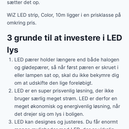
sætter det op.
WiZ LED strip, Color, 10m ligger i en prisklasse på
omkring pris.
3 grunde til at investere i LED
lys
LED pærer holder længere end både halogen
og glødepærer, så når først pæren er skruet i
eller lampen sat op, skal du ikke bekymre dig
om at udskifte den lige foreløbigt.
LED er en super prisvenlig løsning, der ikke
bruger særlig meget strøm. LED er derfor en
meget økonomisk og energivenlig løsning, når
det drejer sig om lys i boligen.
LED kan designes og justeres. Du får enormt