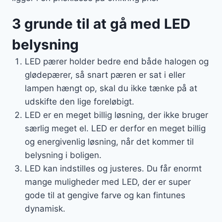
3 grunde til at gå med LED
belysning
LED pærer holder bedre end både halogen og
glødepærer, så snart pæren er sat i eller
lampen hængt op, skal du ikke tænke på at
udskifte den lige foreløbigt.
LED er en meget billig løsning, der ikke bruger
særlig meget el. LED er derfor en meget billig
og energivenlig løsning, når det kommer til
belysning i boligen.
LED kan indstilles og justeres. Du får enormt
mange muligheder med LED, der er super
gode til at gengive farve og kan fintunes
dynamisk.