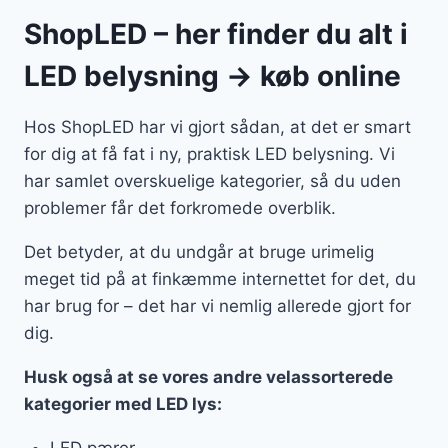
ShopLED – her finder du alt i
LED belysning → køb online
Hos ShopLED har vi gjort sådan, at det er smart
for dig at få fat i ny, praktisk LED belysning. Vi
har samlet overskuelige kategorier, så du uden
problemer får det forkromede overblik.
Det betyder, at du undgår at bruge urimelig
meget tid på at finkæmme internettet for det, du
har brug for – det har vi nemlig allerede gjort for
dig.
Husk også at se vores andre velassorterede
kategorier med LED lys:
LED pærer