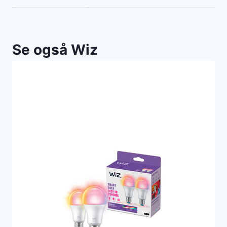
Se også Wiz