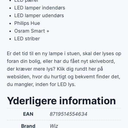
LED lamper indendørs
LED lamper udendørs
Philips Hue
Osram Smart +
LED striber
Er det tid til en ny lampe i stuen, skal der lyses op
foran din bolig, eller har du fået nyt skrivebord,
der kræver mere lys? Klik dig rundt her på
websiden, hvor du hurtigt og bekvemt finder det,
du mangler, inden for LED lys.
Yderligere information
EAN
8719514554634
Brand
Wiz