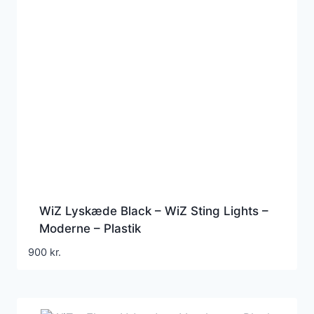
WiZ Lyskæde Black – WiZ Sting Lights –
Moderne – Plastik
900
kr.