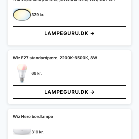
329
kr.
LAMPEGURU.DK →
Wiz E27 standardpære, 2200K-6500K, 8W
69
kr.
LAMPEGURU.DK →
Wiz Hero bordlampe
319
kr.