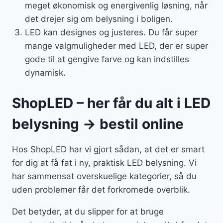
meget økonomisk og energivenlig løsning, når
det drejer sig om belysning i boligen.
LED kan designes og justeres. Du får super
mange valgmuligheder med LED, der er super
gode til at gengive farve og kan indstilles
dynamisk.
ShopLED – her får du alt i LED
belysning → bestil online
Hos ShopLED har vi gjort sådan, at det er smart
for dig at få fat i ny, praktisk LED belysning. Vi
har sammensat overskuelige kategorier, så du
uden problemer får det forkromede overblik.
Det betyder, at du slipper for at bruge