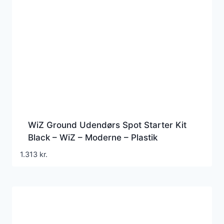
WiZ Ground Udendørs Spot Starter Kit
Black – WiZ – Moderne – Plastik
1.313
kr.