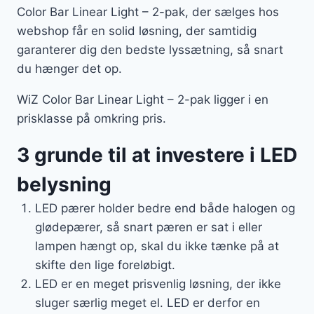
Color Bar Linear Light – 2-pak, der sælges hos
webshop får en solid løsning, der samtidig
garanterer dig den bedste lyssætning, så snart
du hænger det op.
WiZ Color Bar Linear Light – 2-pak ligger i en
prisklasse på omkring pris.
3 grunde til at investere i LED
belysning
LED pærer holder bedre end både halogen og
glødepærer, så snart pæren er sat i eller
lampen hængt op, skal du ikke tænke på at
skifte den lige foreløbigt.
LED er en meget prisvenlig løsning, der ikke
sluger særlig meget el. LED er derfor en