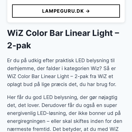
LAMPEGURU.DK →
WiZ Color Bar Linear Light –
2-pak
Er du på udkig efter praktisk LED belysning til
derhjemme, der falder i kategorien Wiz? Så er
WiZ Color Bar Linear Light – 2-pak fra WiZ et
oplagt bud på lige præcis det, du har brug for.
Her får du god LED belysning, der gør nøjagtig
det, det lover. Derudover får du også en super
energivenlig LED-løsning, der ikke bonner ud på
energiregningen – eller skal skiftes inden for den
nærmeste fremtid. Det betyder, at du med WiZ