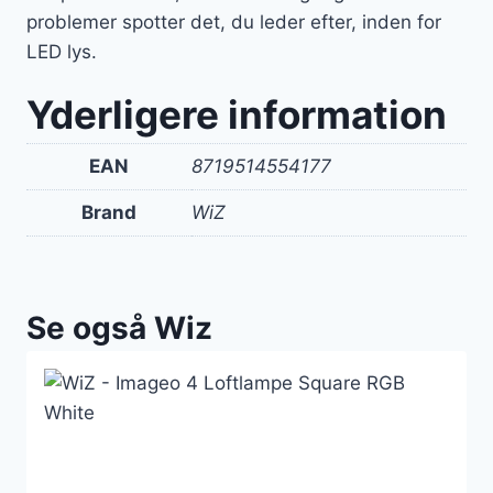
problemer spotter det, du leder efter, inden for
LED lys.
Yderligere information
EAN
8719514554177
Brand
WiZ
Se også Wiz