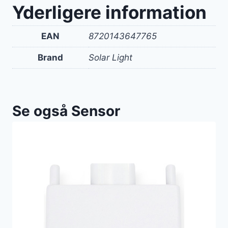
Yderligere information
EAN
8720143647765
Brand
Solar Light
Se også Sensor