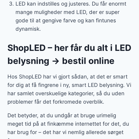
LED kan indstilles og justeres. Du får enormt
mange muligheder med LED, der er super
gode til at gengive farve og kan fintunes
dynamisk.
ShopLED – her får du alt i LED
belysning → bestil online
Hos ShopLED har vi gjort sådan, at det er smart
for dig at få fingrene i ny, smart LED belysning. Vi
har samlet overskuelige kategorier, så du uden
problemer får det forkromede overblik.
Det betyder, at du undgår at bruge urimelig
meget tid på at finkæmme internettet for det, du
har brug for – det har vi nemlig allerede sørget