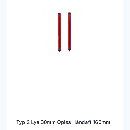
Typ 2 Lys 30mm Opløs Håndaft 160mm