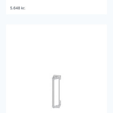
5.648
kr.