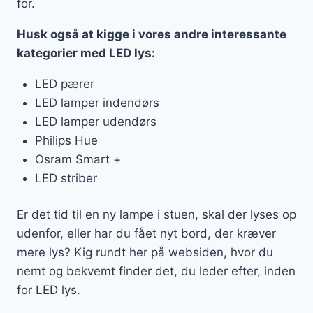
for.
Husk også at kigge i vores andre interessante
kategorier med LED lys:
LED pærer
LED lamper indendørs
LED lamper udendørs
Philips Hue
Osram Smart +
LED striber
Er det tid til en ny lampe i stuen, skal der lyses op
udenfor, eller har du fået nyt bord, der kræver
mere lys? Kig rundt her på websiden, hvor du
nemt og bekvemt finder det, du leder efter, inden
for LED lys.