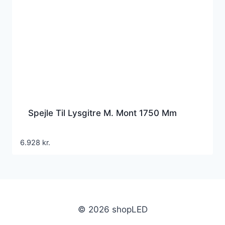
Spejle Til Lysgitre M. Mont 1750 Mm
6.928
kr.
© 2026 shopLED