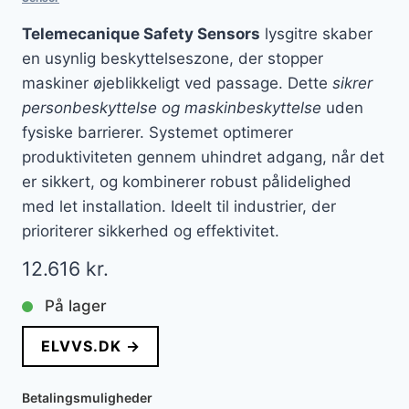
Telemecanique Safety Sensors
lysgitre skaber
en usynlig beskyttelseszone, der stopper
maskiner øjeblikkeligt ved passage. Dette
sikrer
personbeskyttelse og maskinbeskyttelse
uden
fysiske barrierer. Systemet optimerer
produktiviteten gennem uhindret adgang, når det
er sikkert, og kombinerer robust pålidelighed
med let installation. Ideelt til industrier, der
prioriterer sikkerhed og effektivitet.
12.616
kr.
På lager
ELVVS.DK →
Betalingsmuligheder