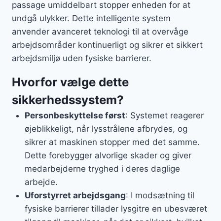
passage umiddelbart stopper enheden for at
undgå ulykker. Dette intelligente system
anvender avanceret teknologi til at overvåge
arbejdsområder kontinuerligt og sikrer et sikkert
arbejdsmiljø uden fysiske barrierer.
Hvorfor vælge dette
sikkerhedssystem?
Personbeskyttelse først
: Systemet reagerer
øjeblikkeligt, når lysstrålene afbrydes, og
sikrer at maskinen stopper med det samme.
Dette forebygger alvorlige skader og giver
medarbejderne tryghed i deres daglige
arbejde.
Uforstyrret arbejdsgang
: I modsætning til
fysiske barrierer tillader lysgitre en ubesværet