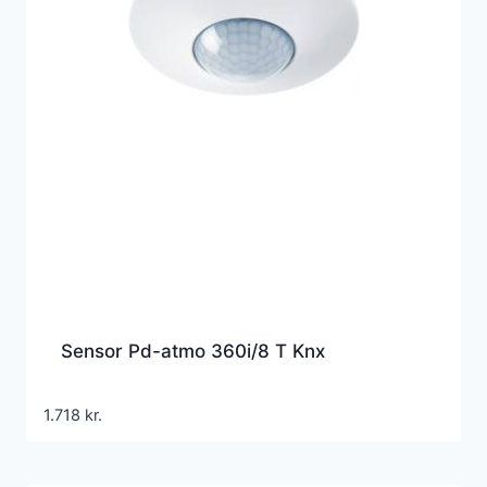
Sensor Pd-atmo 360i/8 T Knx
1.718
kr.