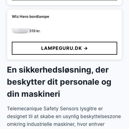
Wiz Hero bordlampe
319
kr.
LAMPEGURU.DK →
En sikkerhedsløsning, der
beskytter dit personale og
din maskineri
Telemecanique Safety Sensors lysgitre er
designet til at skabe en usynlig beskyttelseszone
omkring industrielle maskiner, hvor enhver