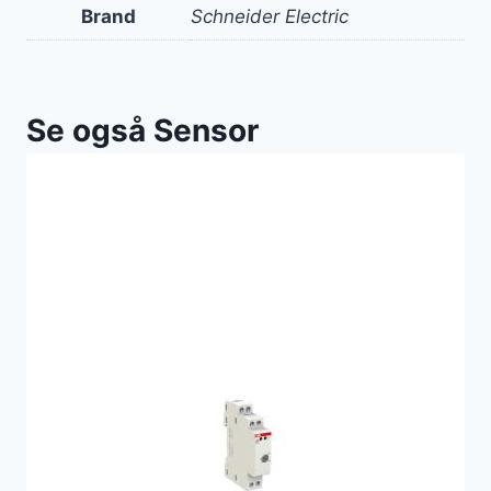
Brand
Schneider Electric
Se også Sensor