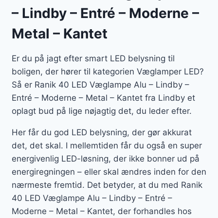
– Lindby – Entré – Moderne –
Metal – Kantet
Er du på jagt efter smart LED belysning til
boligen, der hører til kategorien Væglamper LED?
Så er Ranik 40 LED Væglampe Alu – Lindby –
Entré – Moderne – Metal – Kantet fra Lindby et
oplagt bud på lige nøjagtig det, du leder efter.
Her får du god LED belysning, der gør akkurat
det, det skal. I mellemtiden får du også en super
energivenlig LED-løsning, der ikke bonner ud på
energiregningen – eller skal ændres inden for den
nærmeste fremtid. Det betyder, at du med Ranik
40 LED Væglampe Alu – Lindby – Entré –
Moderne – Metal – Kantet, der forhandles hos