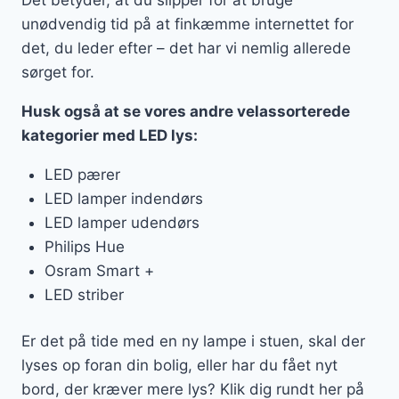
unødvendig tid på at finkæmme internettet for
det, du leder efter – det har vi nemlig allerede
sørget for.
Husk også at se vores andre velassorterede
kategorier med LED lys:
LED pærer
LED lamper indendørs
LED lamper udendørs
Philips Hue
Osram Smart +
LED striber
Er det på tide med en ny lampe i stuen, skal der
lyses op foran din bolig, eller har du fået nyt
bord, der kræver mere lys? Klik dig rundt her på