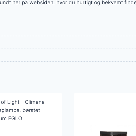
 rundt her på websiden, hvor du hurtigt og bekvemt find