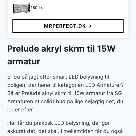
180
kr.
MRPERFECT.DK →
Prelude akryl skrm til 15W
armatur
Er du på jagt efter smart LED belysning til
boligen, der hører til kategorien LED Armaturer?
Så er Prelude akryl skrm til 15W armatur fra SG
Armaturen et solidt bud på lige nøjagtig det, du
leder efter.
Her får du praktisk LED belysning, der gør
akkurat det, det skal. I mellemtiden får du også