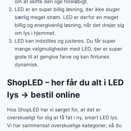
om at skifte den lige foreløbigt.
LED er en super billig løsning, der ikke sluger
særlig meget strøm. LED er derfor en meget
billig og energivenlig løsning, når det drejer sig
om lys i hjemmet.
LED kan indstilles og justeres. Du får super
mange valgmuligheder med LED, der er super
gode til at gengive farve og kan fintunes
dynamisk.
ShopLED – her får du alt i LED
lys → bestil online
Hos ShopLED har vi sørget for, at det er
overskueligt for dig at få fat i ny, smart LED lys.
Vi har sammensat overskuelige kategorier, så du