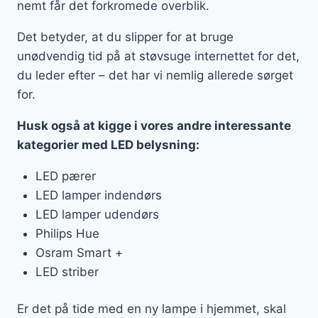
nemt får det forkromede overblik.
Det betyder, at du slipper for at bruge
unødvendig tid på at støvsuge internettet for det,
du leder efter – det har vi nemlig allerede sørget
for.
Husk også at kigge i vores andre interessante
kategorier med LED belysning:
LED pærer
LED lamper indendørs
LED lamper udendørs
Philips Hue
Osram Smart +
LED striber
Er det på tide med en ny lampe i hjemmet, skal