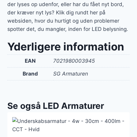
der lyses op udenfor, eller har du fået nyt bord,
der kræver nyt lys? Klik dig rundt her på
websiden, hvor du hurtigt og uden problemer
spotter det, du mangler, inden for LED belysning.
Yderligere information
EAN
7021980003945
Brand
SG Armaturen
Se også LED Armaturer