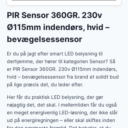
PIR Sensor 360GR. 230v
Ø115mm indendørs, hvid –
bevægelsessensor
Er du på jagt efter smart LED belysning til
derhjemme, der hører til kategorien Sensor? Så
er PIR Sensor 360GR. 230v Ø115mm indendørs,
hvid – bevægelsessensor fra brand et solidt bud
på lige præcis det, du leder efter.
Her får du praktisk LED belysning, der gør
nøjagtig det, det skal. I mellemtiden får du også
en meget energivenlig LED-løsning, der ikke slår
ud på energiregningen – eller skal skiftes inden