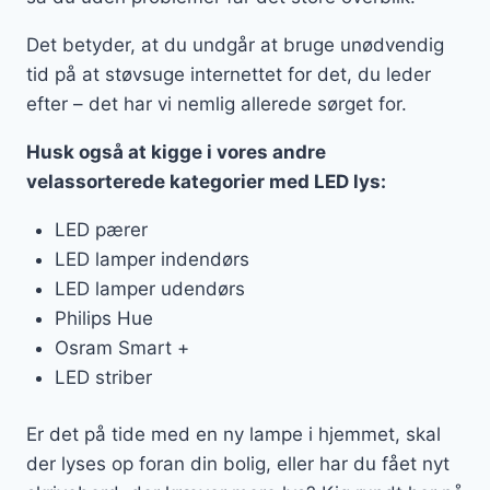
Det betyder, at du undgår at bruge unødvendig
tid på at støvsuge internettet for det, du leder
efter – det har vi nemlig allerede sørget for.
Husk også at kigge i vores andre
velassorterede kategorier med LED lys:
LED pærer
LED lamper indendørs
LED lamper udendørs
Philips Hue
Osram Smart +
LED striber
Er det på tide med en ny lampe i hjemmet, skal
der lyses op foran din bolig, eller har du fået nyt