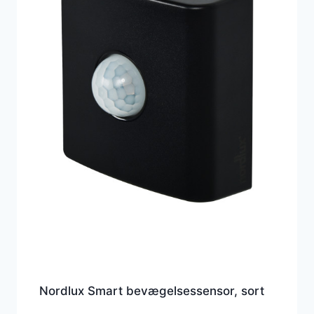
Nordlux Smart bevægelsessensor, sort