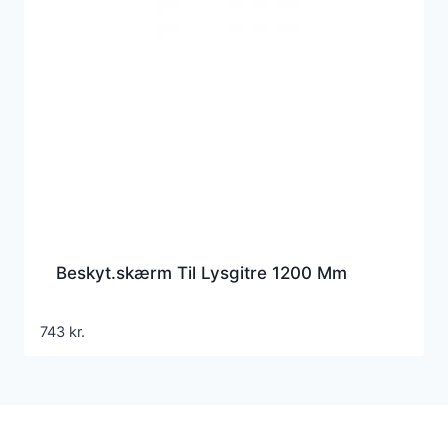
Beskyt.skærm Til Lysgitre 1200 Mm
743
kr.