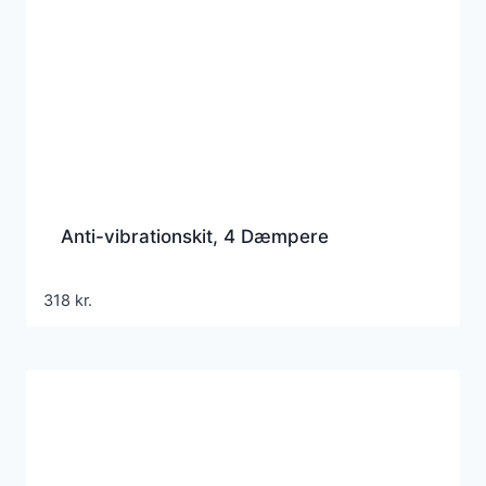
Anti-vibrationskit, 4 Dæmpere
318
kr.