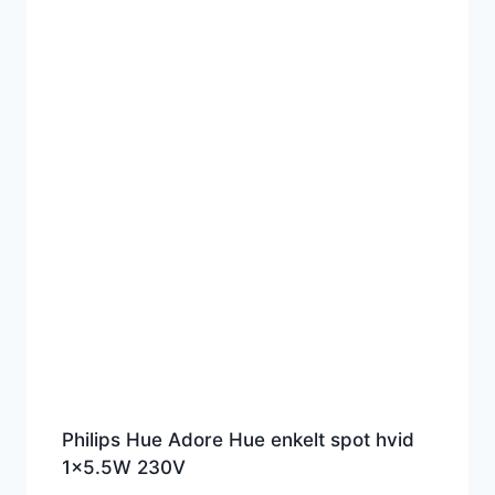
Philips Hue Adore Hue enkelt spot hvid
1×5.5W 230V