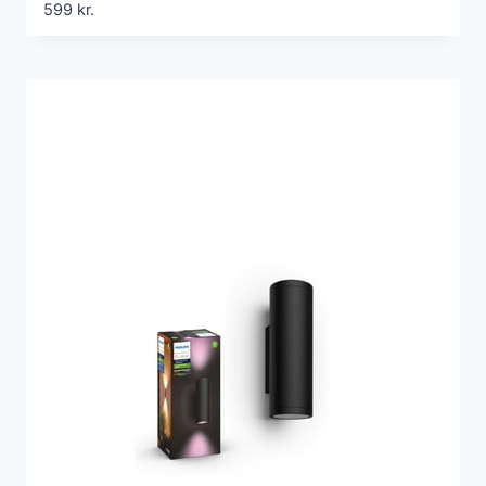
599
kr.