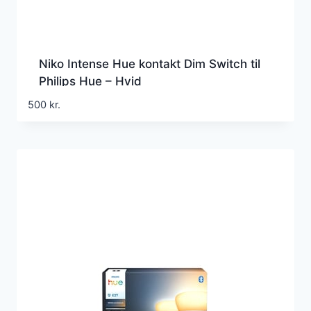
Niko Intense Hue kontakt Dim Switch til
Philips Hue – Hvid
500
kr.