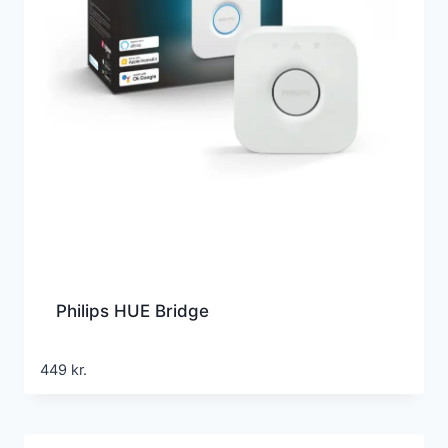
Philips HUE Bridge
449
kr.