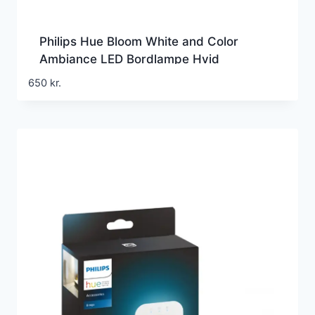
Philips Hue Bloom White and Color
Ambiance LED Bordlampe Hvid
650
kr.