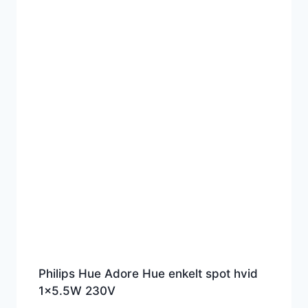
Philips Hue Adore Hue enkelt spot hvid
1×5.5W 230V