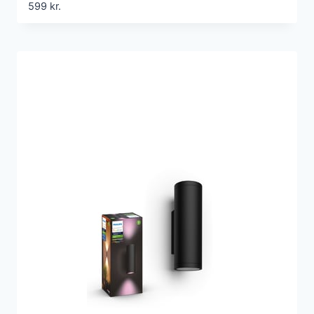
599
kr.