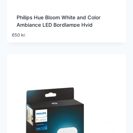
Philips Hue Bloom White and Color
Ambiance LED Bordlampe Hvid
650
kr.