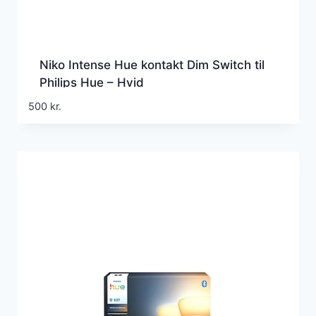
Niko Intense Hue kontakt Dim Switch til
Philips Hue – Hvid
500
kr.