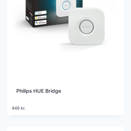
Philips HUE Bridge
449
kr.