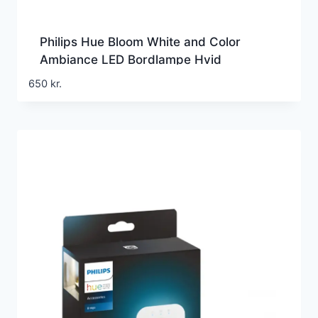
Philips Hue Bloom White and Color
Ambiance LED Bordlampe Hvid
650
kr.