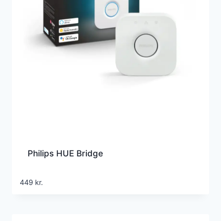
Philips HUE Bridge
449
kr.