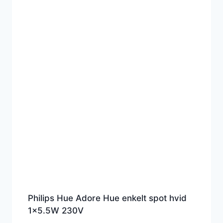
Philips Hue Adore Hue enkelt spot hvid
1×5.5W 230V