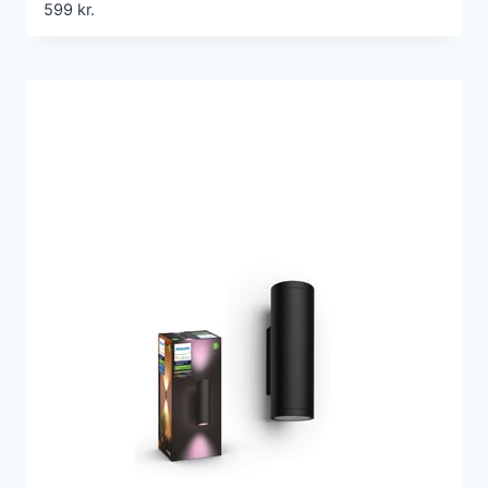
599
kr.