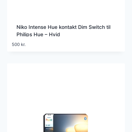
Niko Intense Hue kontakt Dim Switch til
Philips Hue – Hvid
500
kr.