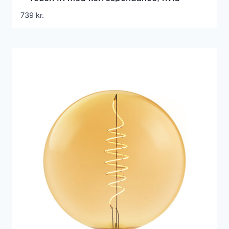
739
kr.