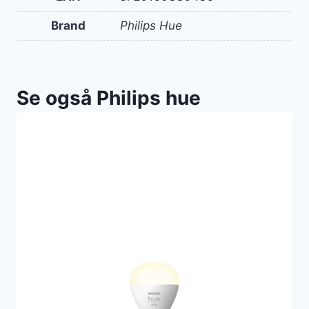
Brand
Philips Hue
Se også Philips hue