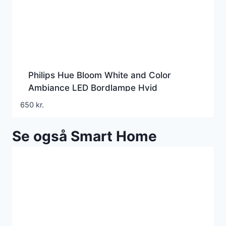
Philips Hue Bloom White and Color
Ambiance LED Bordlampe Hvid
650
kr.
Se også Smart Home