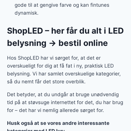
gode til at gengive farve og kan fintunes
dynamisk.
ShopLED – her får du alt i LED
belysning → bestil online
Hos ShopLED har vi sørget for, at det er
overskueligt for dig at få fat i ny, praktisk LED
belysning. Vi har samlet overskuelige kategorier,
så du nemt får det store overblik.
Det betyder, at du undgår at bruge unødvendig
tid på at støvsuge internettet for det, du har brug
for – det har vi nemlig allerede sørget for.
Husk også at se vores andre interessante
kategorier med LED lys: