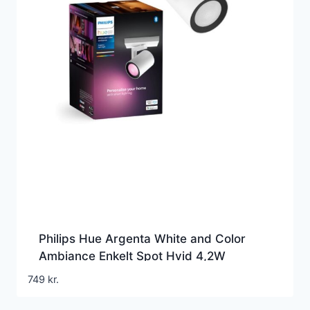
Philips Hue Argenta White and Color
Ambiance Enkelt Spot Hvid 4,2W
Bluetooth
749
kr.